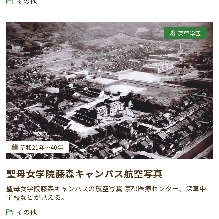
その他
深草学区
昭和21年～40年
聖母女学院藤森キャンパス航空写真
聖母女学院藤森キャンパスの航空写真 京都医療センター、深草中
学校などが見える。
その他