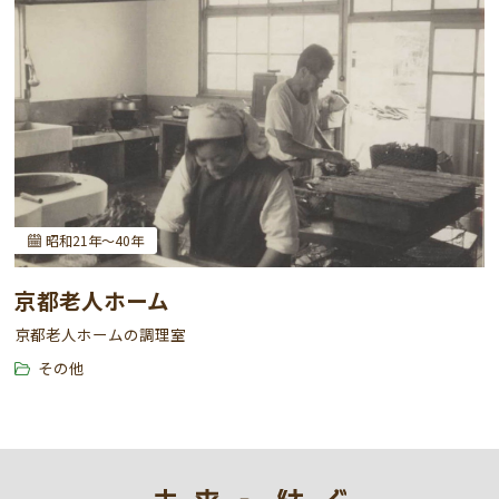
昭和21年～40年
京都老人ホーム
京都老人ホームの調理室
その他