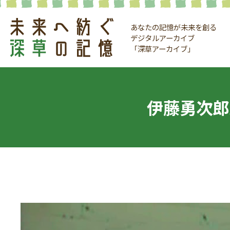
あなたの記憶が未来を創る
デジタルアーカイブ
「深草アーカイブ」
伊藤勇次郎