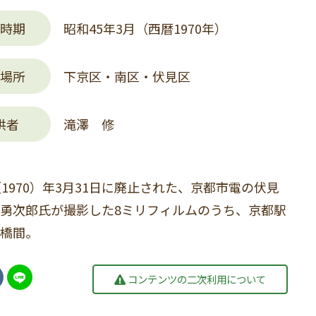
時期
昭和45年3月（西暦1970年）
場所
下京区・南区・伏見区
供者
滝澤 修
（1970）年3月31日に廃止された、京都市電の伏見
勇次郎氏が撮影した8ミリフィルムのうち、京都駅
橋間。
コンテンツの二次利用について