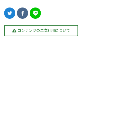
コンテンツの二次利用について