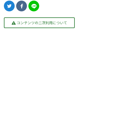
コンテンツの二次利用について