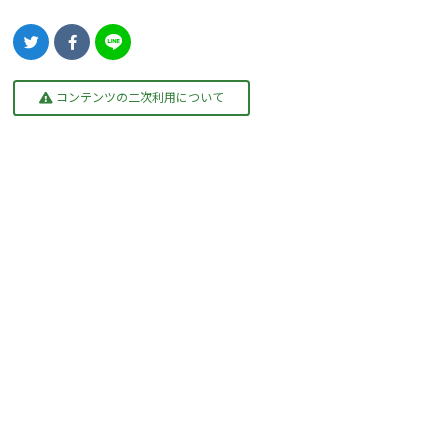
コンテンツの二次利用について