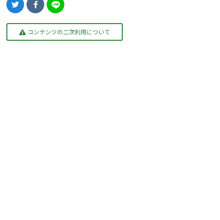
コンテンツの二次利用について