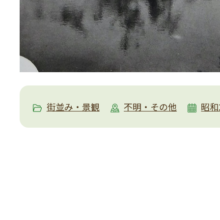
街並み・景観
不明・その他
昭和