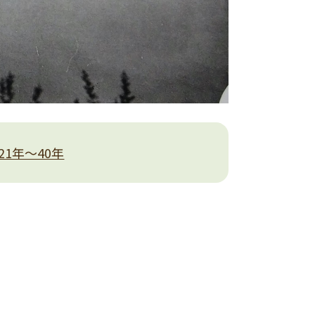
21年～40年