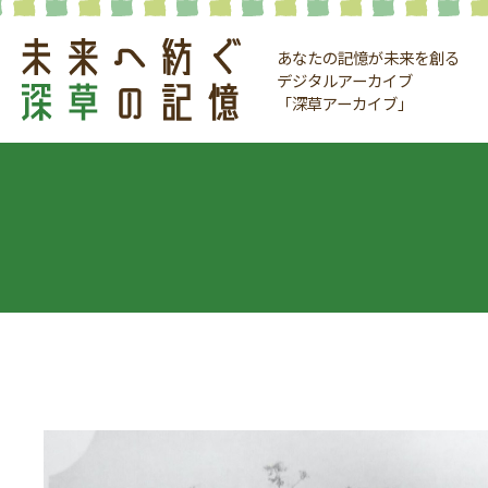
あなたの記憶が未来を創る
デジタルアーカイブ
「深草アーカイブ」