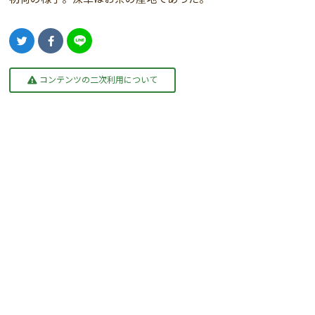
コンテンツの二次利用について