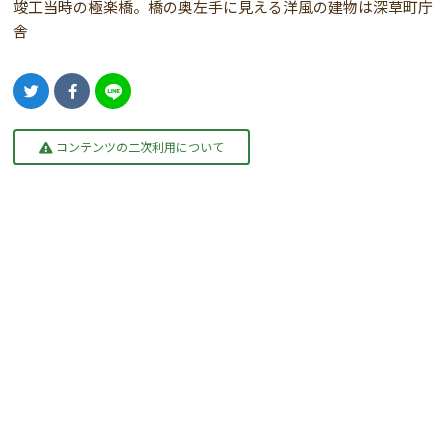
竣工当時の極楽橋。橋の奥左手に見える洋風の建物は深草町庁
舎
コンテンツの二次利用について