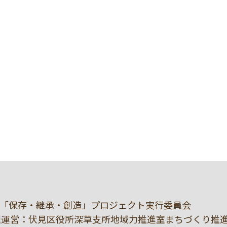
「保存・継承・創造」プロジェクト実行委員会
理運営：伏見区役所深草支所地域力推進室まちづくり推