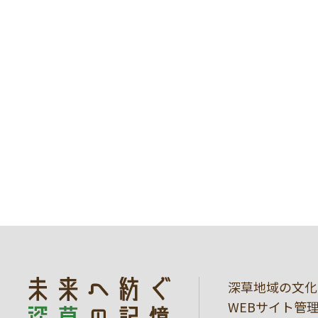
深草地域の文化
WEBサイト管