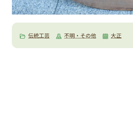
伝統工芸
不明・その他
大正