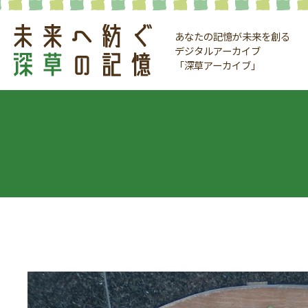
あなたの記憶が未来を創る
デジタルアーカイブ
「深草アーカイブ」