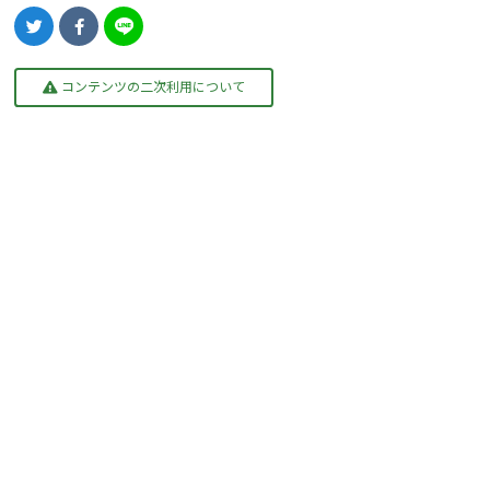
コンテンツの二次利用について