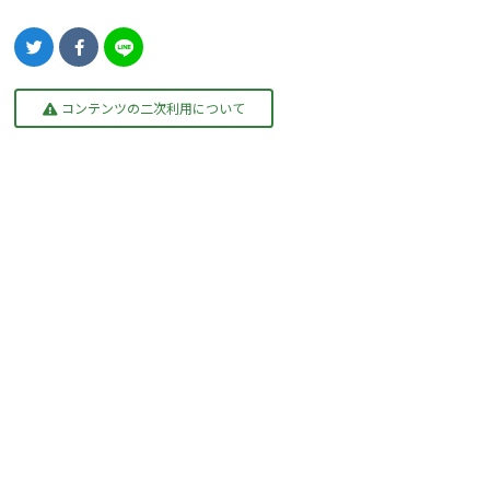
コンテンツの二次利用について