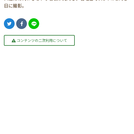
日に撮影。
コンテンツの二次利用について