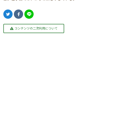
コンテンツの二次利用について