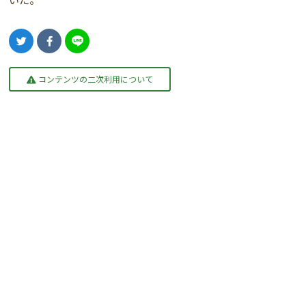
コンテンツの二次利用について